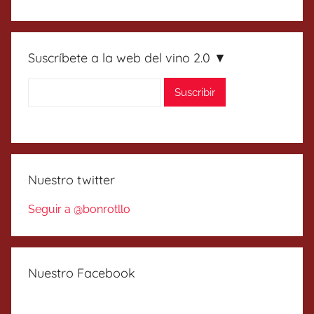
Suscríbete a la web del vino 2.0 ▼
Nuestro twitter
Seguir a @bonrotllo
Nuestro Facebook