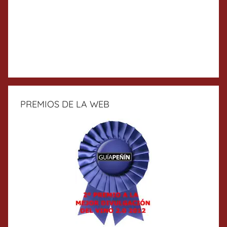
PREMIOS DE LA WEB