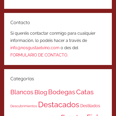
Contacto
Si queréis contactar conmigo para cualquier
información, lo podéis hacer a través de
info@nosgustaelvino.com
o des del
FORMULARIO DE CONTACTO
.
Categorías
Catas
Bodegas
Blancos
Blog
Destacados
Destilados
Descubrimientos