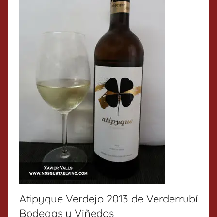
Atipyque Verdejo 2013 de Verderrubí
Bodegas y Viñedos