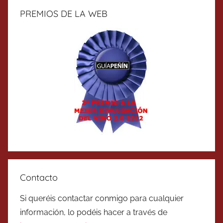
PREMIOS DE LA WEB
Contacto
Si queréis contactar conmigo para cualquier
información, lo podéis hacer a través de