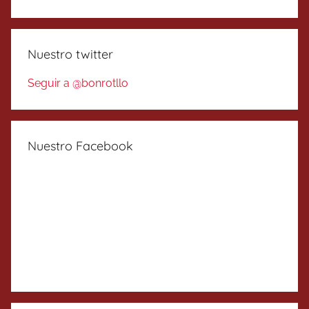
Nuestro twitter
Seguir a @bonrotllo
Nuestro Facebook