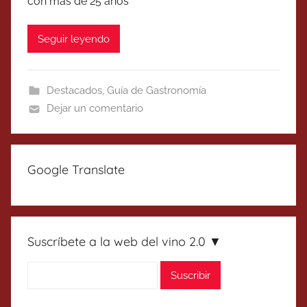
con más de 25 años
Seguir leyendo
Destacados
,
Guía de Gastronomía
Dejar un comentario
Google Translate
Suscríbete a la web del vino 2.0 ▼