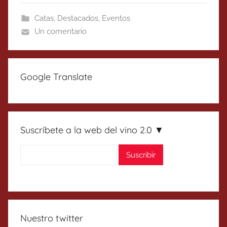
Catas
,
Destacados
,
Eventos
Un comentario
Google Translate
Suscríbete a la web del vino 2.0 ▼
Nuestro twitter