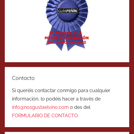
Contacto
Si queréis contactar conmigo para cualquier
información, lo podéis hacer a través de
info@nosgustaelvino.com
o des del
FORMULARIO DE CONTACTO
.