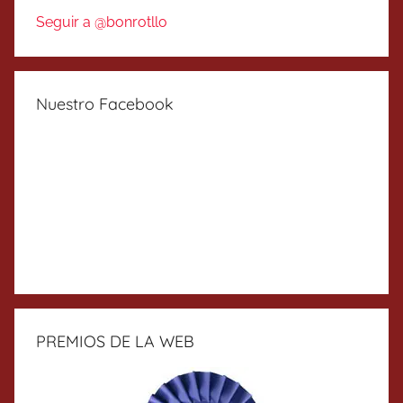
Seguir a @bonrotllo
Nuestro Facebook
PREMIOS DE LA WEB