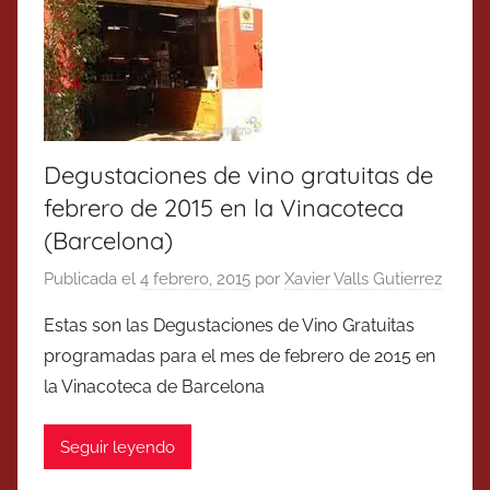
Degustaciones de vino gratuitas de
febrero de 2015 en la Vinacoteca
(Barcelona)
Publicada el
4 febrero, 2015
por
Xavier Valls Gutierrez
Estas son las Degustaciones de Vino Gratuitas
programadas para el mes de febrero de 2015 en
la Vinacoteca de Barcelona
Seguir leyendo