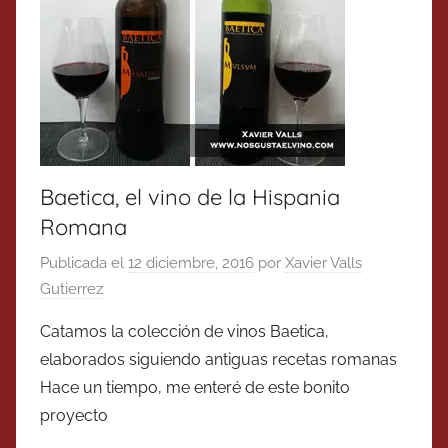
Baetica, el vino de la Hispania
Romana
Publicada el
12 diciembre, 2016
por
Xavier Valls
Gutierrez
Catamos la colección de vinos Baetica,
elaborados siguiendo antiguas recetas romanas
Hace un tiempo, me enteré de este bonito
proyecto