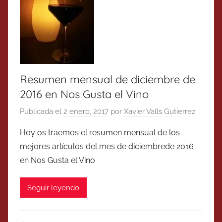
Resumen mensual de diciembre de
2016 en Nos Gusta el Vino
Publicada el
2 enero, 2017
por
Xavier Valls Gutierrez
Hoy os traemos el resumen mensual de los
mejores artículos del mes de diciembrede 2016
en Nos Gusta el Vino
Seguir leyendo