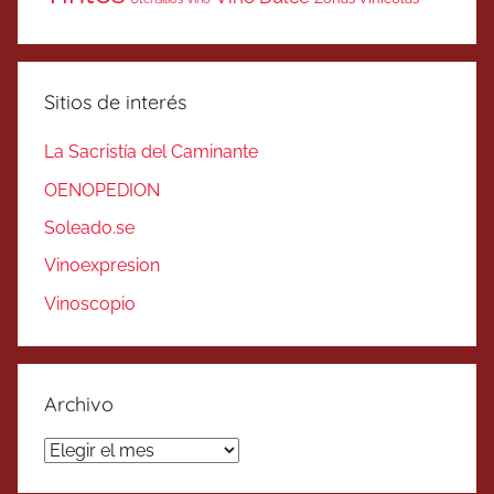
Sitios de interés
La Sacristía del Caminante
OENOPEDION
Soleado.se
Vinoexpresion
Vinoscopio
Archivo
Archivo