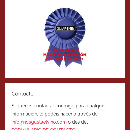
Contacto
Si queréis contactar conmigo para cualquier
información, lo podéis hacer a través de
info@nosgustaelvino.com
o des del