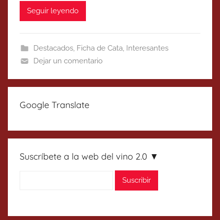
Seguir leyendo
Destacados
,
Ficha de Cata
,
Interesantes
Dejar un comentario
Google Translate
Suscríbete a la web del vino 2.0 ▼