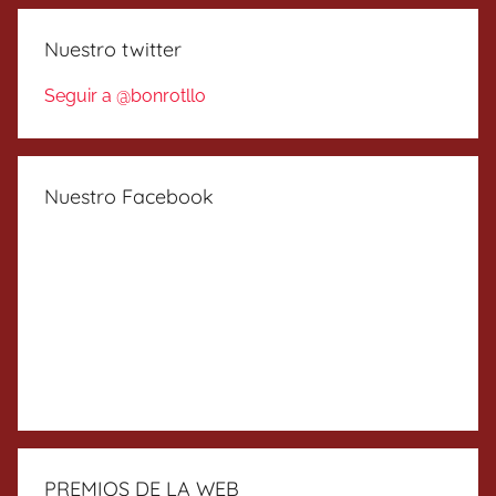
Nuestro twitter
Seguir a @bonrotllo
Nuestro Facebook
PREMIOS DE LA WEB