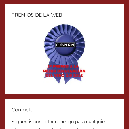
PREMIOS DE LA WEB
Contacto
Si queréis contactar conmigo para cualquier