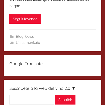
hagan
Seguir leyendo
Blog
,
Otros
Un comentario
Google Translate
Suscríbete a la web del vino 2.0 ▼