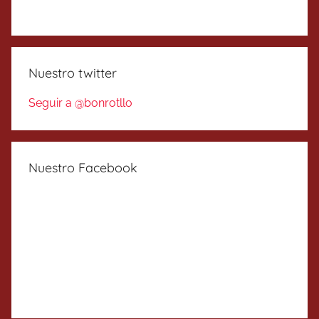
Nuestro twitter
Seguir a @bonrotllo
Nuestro Facebook