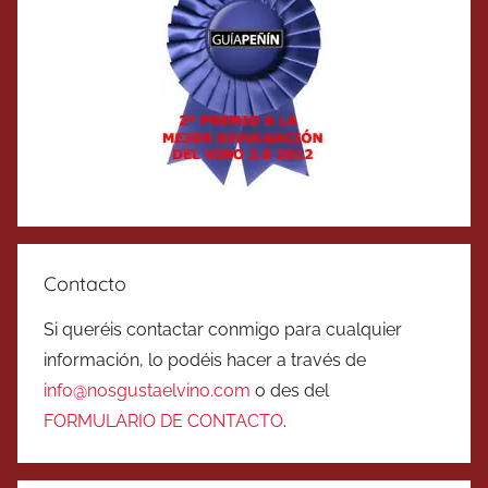
Contacto
Si queréis contactar conmigo para cualquier
información, lo podéis hacer a través de
info@nosgustaelvino.com
o des del
FORMULARIO DE CONTACTO
.