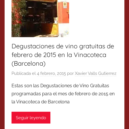
Degustaciones de vino gratuitas de
febrero de 2015 en la Vinacoteca
(Barcelona)
Publicada el
4 febrero, 2015
por
Xavier Valls Gutierrez
Estas son las Degustaciones de Vino Gratuitas
programadas para el mes de febrero de 2015 en
la Vinacoteca de Barcelona
Seguir leyendo