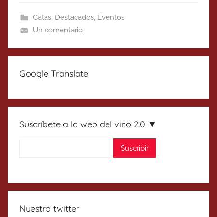
Catas
,
Destacados
,
Eventos
Un comentario
Google Translate
Suscríbete a la web del vino 2.0 ▼
Nuestro twitter