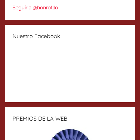
Seguir a @bonrotllo
Nuestro Facebook
PREMIOS DE LA WEB