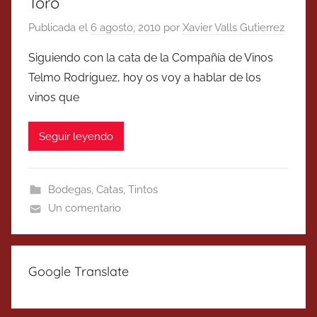
Toro
Publicada el
6 agosto, 2010
por
Xavier Valls Gutierrez
Siguiendo con la cata de la Compañía de Vinos
Telmo Rodriguez, hoy os voy a hablar de los
vinos que
Seguir leyendo
Bodegas
,
Catas
,
Tintos
Un comentario
Google Translate