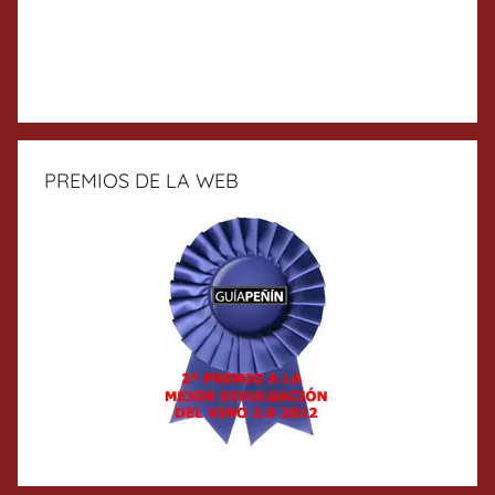
PREMIOS DE LA WEB