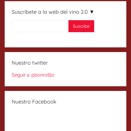
Suscríbete a la web del vino 2.0 ▼
Nuestro twitter
Seguir a @bonrotllo
Nuestro Facebook