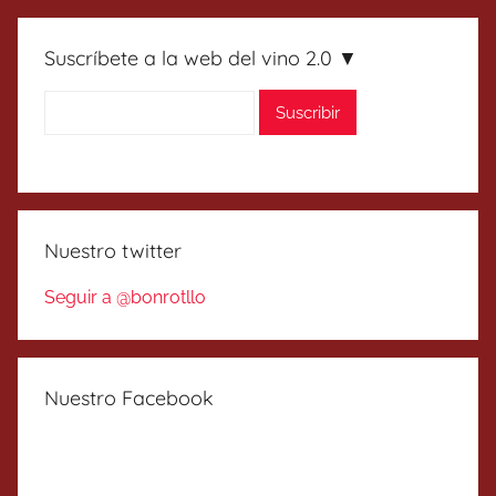
Suscríbete a la web del vino 2.0 ▼
Nuestro twitter
Seguir a @bonrotllo
Nuestro Facebook