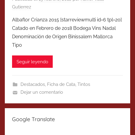
Gutierrez
Albaflor Crianza 2015 [starreviewmulti id=6 tpl=20]
Catado en Febrero de 2018 Bodega Vins Nadal
Denominación de Origen Binissalem Mallorca
Tipo
Seguir leyendo
Destacados
,
Ficha de Cata
,
Tintos
Dejar un comentario
Google Translate