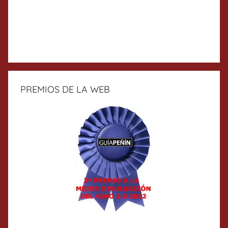
PREMIOS DE LA WEB