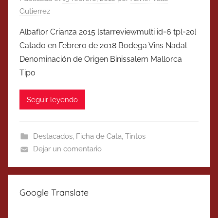
Gutierrez
Albaflor Crianza 2015 [starreviewmulti id=6 tpl=20]
Catado en Febrero de 2018 Bodega Vins Nadal
Denominación de Origen Binissalem Mallorca
Tipo
Seguir leyendo
Destacados
,
Ficha de Cata
,
Tintos
Dejar un comentario
Google Translate