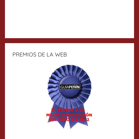
PREMIOS DE LA WEB