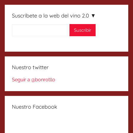
Suscríbete a la web del vino 2.0 ▼
Nuestro twitter
Seguir a @bonrotllo
Nuestro Facebook