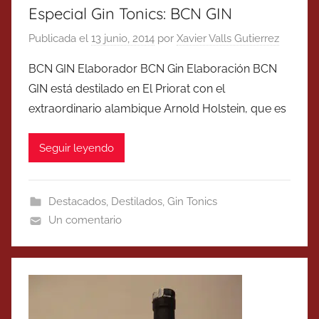
Especial Gin Tonics: BCN GIN
Publicada el
13 junio, 2014
por
Xavier Valls Gutierrez
BCN GIN Elaborador BCN Gin Elaboración BCN
GIN está destilado en El Priorat con el
extraordinario alambique Arnold Holstein, que es
Seguir leyendo
Destacados
,
Destilados
,
Gin Tonics
Un comentario