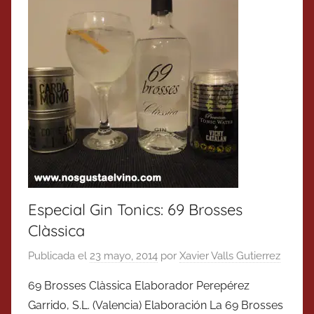
Especial Gin Tonics: 69 Brosses
Clàssica
Publicada el
23 mayo, 2014
por
Xavier Valls Gutierrez
69 Brosses Clàssica Elaborador Perepérez
Garrido, S.L. (Valencia) Elaboración La 69 Brosses