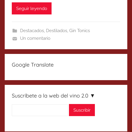
Seguir leyendo
Destacados
,
Destilados
,
Gin Tonics
Un comentario
Google Translate
Suscríbete a la web del vino 2.0 ▼