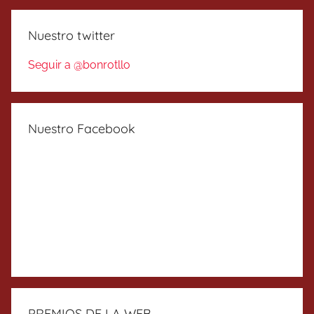
Nuestro twitter
Seguir a @bonrotllo
Nuestro Facebook
PREMIOS DE LA WEB