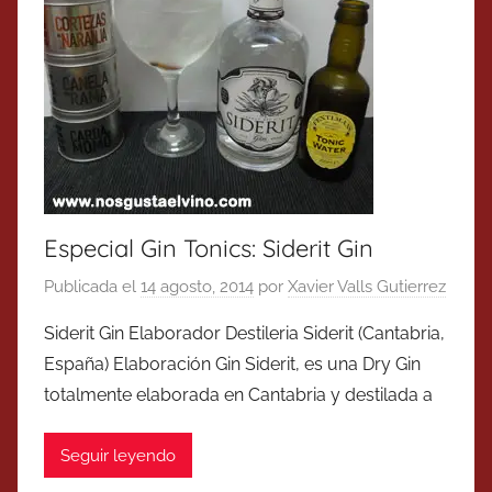
Especial Gin Tonics: Siderit Gin
Publicada el
14 agosto, 2014
por
Xavier Valls Gutierrez
Siderit Gin Elaborador Destileria Siderit (Cantabria,
España) Elaboración Gin Siderit, es una Dry Gin
totalmente elaborada en Cantabria y destilada a
Seguir leyendo