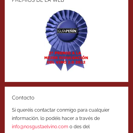
Contacto
Si queréis contactar conmigo para cualquier
información, lo podéis hacer a través de
info@nosgustaelvino.com
o des del