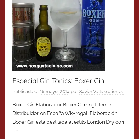
Especial Gin Tonics: Boxer Gin
Publicada el
16 mayo, 2014
por
Xavier Valls Gutierrez
Boxer Gin Elaborador Boxer Gin (Inglaterra)
Distribuidor en España Wkyregal Elaboración
Boxer Gin esta destilada al estilo London Dry con
un