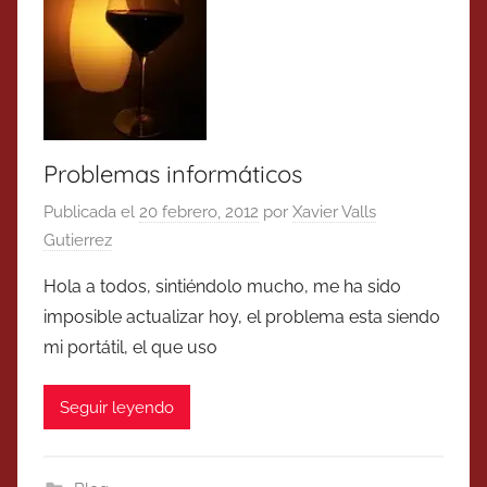
Problemas informáticos
Publicada el
20 febrero, 2012
por
Xavier Valls
Gutierrez
Hola a todos, sintiéndolo mucho, me ha sido
imposible actualizar hoy, el problema esta siendo
mi portátil, el que uso
Seguir leyendo