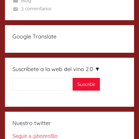
Blog
3 comentarios
Google Translate
Suscríbete a la web del vino 2.0 ▼
Nuestro twitter
Seguir a @bonrotllo