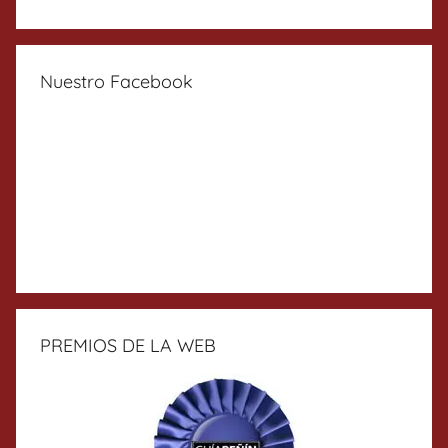
Nuestro Facebook
PREMIOS DE LA WEB