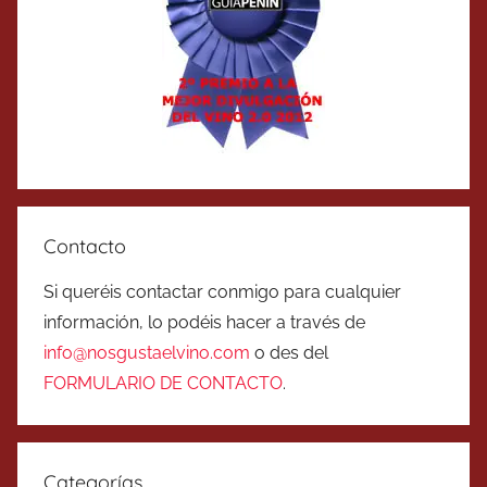
Contacto
Si queréis contactar conmigo para cualquier
información, lo podéis hacer a través de
info@nosgustaelvino.com
o des del
FORMULARIO DE CONTACTO
.
Categorías