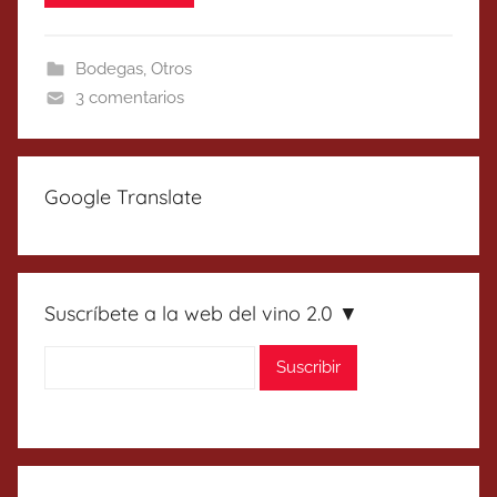
Bodegas
,
Otros
3 comentarios
Google Translate
Suscríbete a la web del vino 2.0 ▼