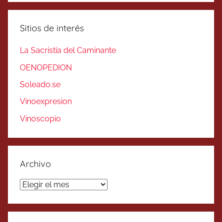
Sitios de interés
La Sacristía del Caminante
OENOPEDION
Soleado.se
Vinoexpresion
Vinoscopio
Archivo
Archivo