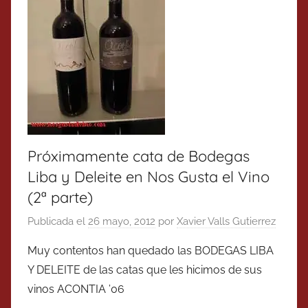
Próximamente cata de Bodegas
Liba y Deleite en Nos Gusta el Vino
(2ª parte)
Publicada el
26 mayo, 2012
por
Xavier Valls Gutierrez
Muy contentos han quedado las BODEGAS LIBA
Y DELEITE de las catas que les hicimos de sus
vinos ACONTIA ’06