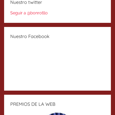
Nuestro twitter
Seguir a @bonrotllo
Nuestro Facebook
PREMIOS DE LA WEB