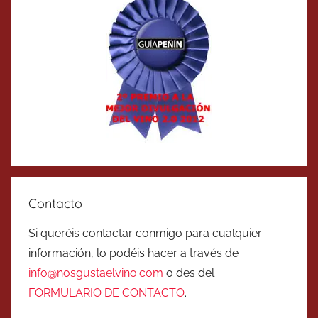
Contacto
Si queréis contactar conmigo para cualquier
información, lo podéis hacer a través de
info@nosgustaelvino.com
o des del
FORMULARIO DE CONTACTO
.