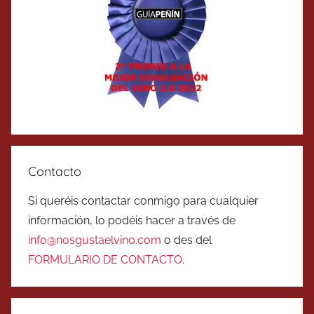
Contacto
Si queréis contactar conmigo para cualquier
información, lo podéis hacer a través de
info@nosgustaelvino.com
o des del
FORMULARIO DE CONTACTO
.