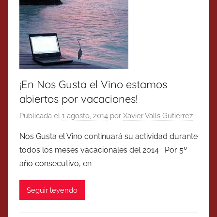
¡En Nos Gusta el Vino estamos
abiertos por vacaciones!
Publicada el
1 agosto, 2014
por
Xavier Valls Gutierrez
Nos Gusta el Vino continuará su actividad durante
todos los meses vacacionales del 2014 Por 5º
año consecutivo, en
Seguir leyendo