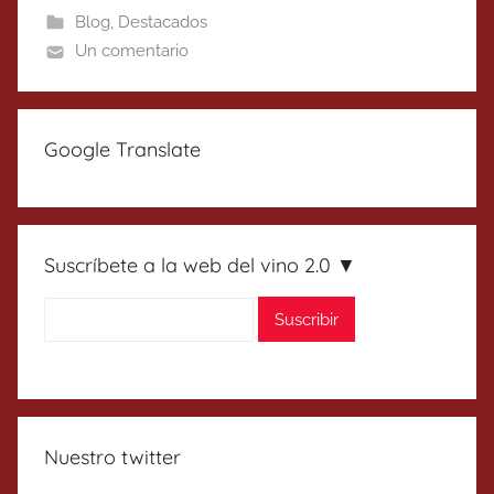
Blog
,
Destacados
Un comentario
Google Translate
Suscríbete a la web del vino 2.0 ▼
Nuestro twitter