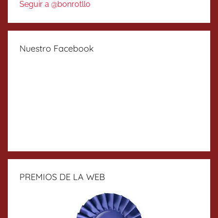
Seguir a @bonrotllo
Nuestro Facebook
PREMIOS DE LA WEB