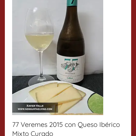
77 Veremes 2015 con Queso Ibérico
Mixto Curado