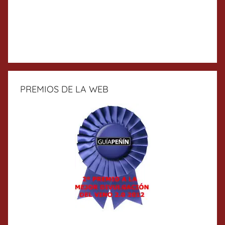
PREMIOS DE LA WEB