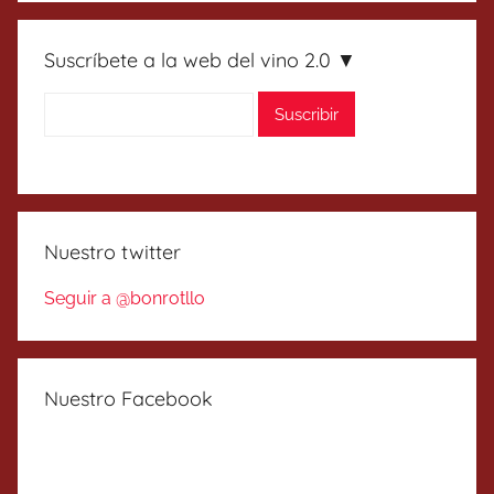
Suscríbete a la web del vino 2.0 ▼
Nuestro twitter
Seguir a @bonrotllo
Nuestro Facebook