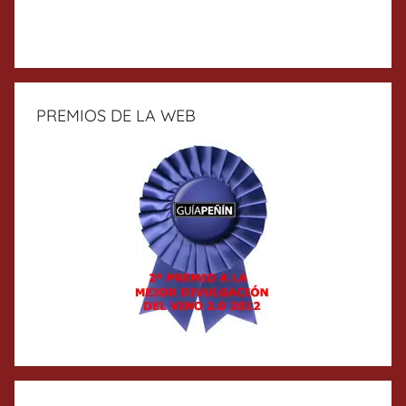
PREMIOS DE LA WEB