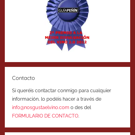
Contacto
Si queréis contactar conmigo para cualquier
información, lo podéis hacer a través de
info@nosgustaelvino.com
o des del
FORMULARIO DE CONTACTO
.