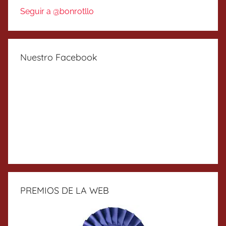
Seguir a @bonrotllo
Nuestro Facebook
PREMIOS DE LA WEB