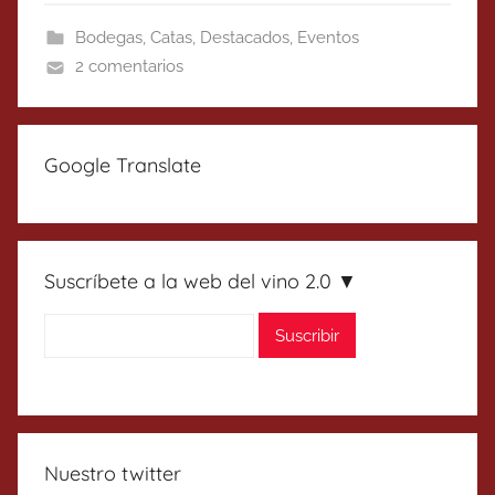
Bodegas
,
Catas
,
Destacados
,
Eventos
2 comentarios
Google Translate
Suscríbete a la web del vino 2.0 ▼
Nuestro twitter