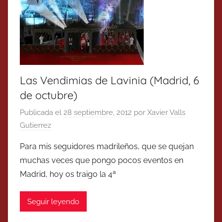
Las Vendimias de Lavinia (Madrid, 6
de octubre)
Publicada el
28 septiembre, 2012
por
Xavier Valls
Gutierrez
Para mis seguidores madrileños, que se quejan
muchas veces que pongo pocos eventos en
Madrid, hoy os traigo la 4ª
Seguir leyendo