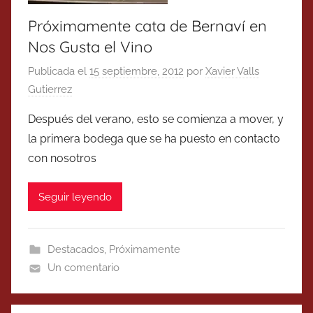
Próximamente cata de Bernaví en
Nos Gusta el Vino
Publicada el
15 septiembre, 2012
por
Xavier Valls
Gutierrez
Después del verano, esto se comienza a mover, y
la primera bodega que se ha puesto en contacto
con nosotros
Seguir leyendo
Destacados
,
Próximamente
Un comentario