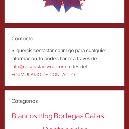
Contacto
Si queréis contactar conmigo para cualquier
información, lo podéis hacer a través de
info@nosgustaelvino.com
o des del
FORMULARIO DE CONTACTO
.
Categorías
Catas
Bodegas
Blancos
Blog