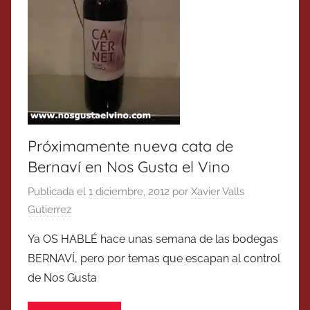
Próximamente nueva cata de
Bernaví en Nos Gusta el Vino
Publicada el
1 diciembre, 2012
por
Xavier Valls
Gutierrez
Ya OS HABLÉ hace unas semana de las bodegas
BERNAVÍ, pero por temas que escapan al control
de Nos Gusta