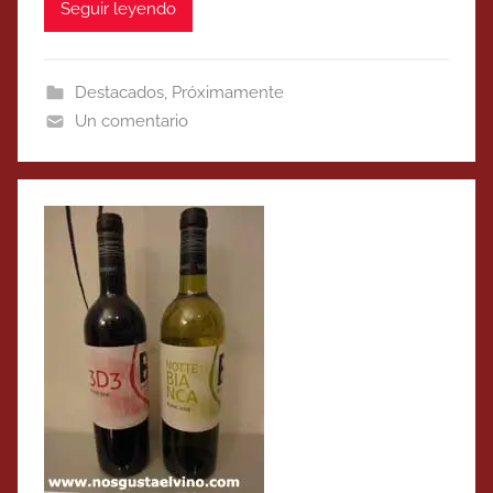
Seguir leyendo
Destacados
,
Próximamente
Un comentario