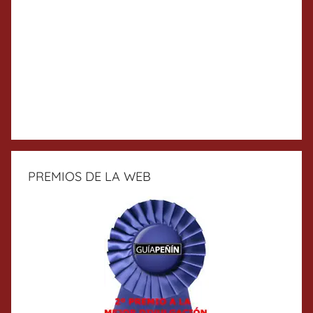
PREMIOS DE LA WEB