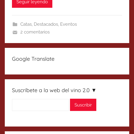
Seguir leyendo
Catas
,
Destacados
,
Eventos
2 comentarios
Google Translate
Suscríbete a la web del vino 2.0 ▼