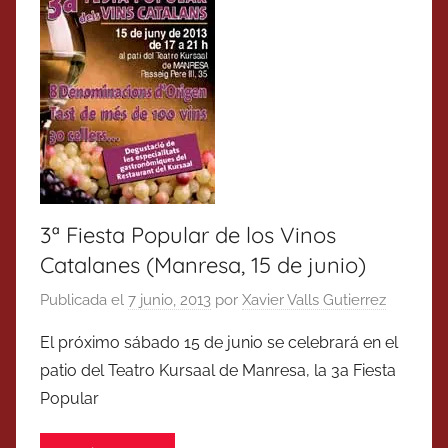
3ª Fiesta Popular de los Vinos
Catalanes (Manresa, 15 de junio)
Publicada el
7 junio, 2013
por
Xavier Valls Gutierrez
El próximo sábado 15 de junio se celebrará en el
patio del Teatro Kursaal de Manresa, la 3a Fiesta
Popular