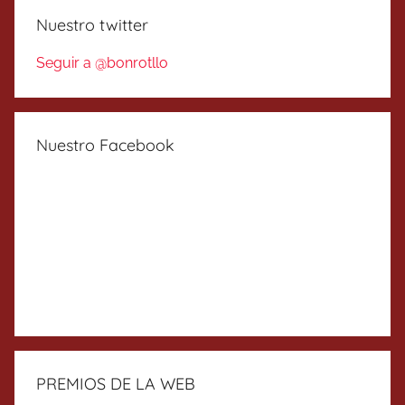
Nuestro twitter
Seguir a @bonrotllo
Nuestro Facebook
PREMIOS DE LA WEB