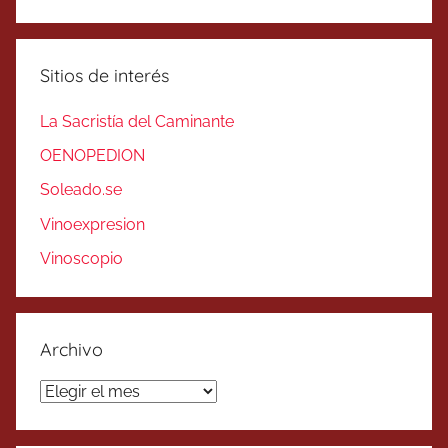
Sitios de interés
La Sacristía del Caminante
OENOPEDION
Soleado.se
Vinoexpresion
Vinoscopio
Archivo
Archivo