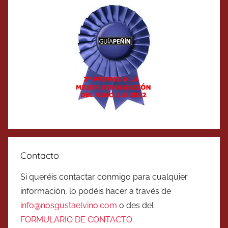
Contacto
Si queréis contactar conmigo para cualquier
información, lo podéis hacer a través de
info@nosgustaelvino.com
o des del
FORMULARIO DE CONTACTO
.