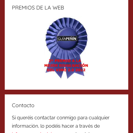
PREMIOS DE LA WEB
Contacto
Si queréis contactar conmigo para cualquier
información, lo podéis hacer a través de