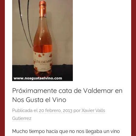
Próximamente cata de Valdemar en
Nos Gusta el Vino
Publicada el
20 febrero, 2013
por
Xavier Valls
Gutierrez
Mucho tiempo hacía que no nos llegaba un vino