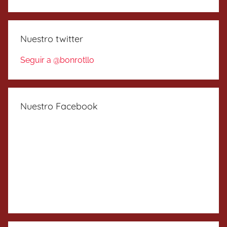
Nuestro twitter
Seguir a @bonrotllo
Nuestro Facebook