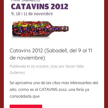
Catavins 2012 (Sabadell, del 9 al 11
de noviembre)
Publicada el
25 octubre, 2012
por
Xavier Valls
Gutierrez
Se aproxima una de las citas más interesantes del
año, como es el CATAVINS 2012, una feria ya
consolidada que