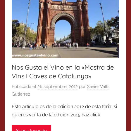
Nos Gusta el Vino en la «Mostra de
Vins i Caves de Catalunya»
Publicada el
26 septiembre, 2012
por
Xavier Valls
Gutierrez
Este artículo es de la edición 2012 de esta feria, si
quieres ver la de la edición 2015 haz click
Seguir leyendo