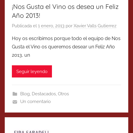
¡Nos Gusta el Vino os desea un Feliz
Año 2013!
Publicada el
1 enero, 2013
por
Xavier Valls Gutierrez
Hoy os escribimos porque todo el equipo de Nos
Gusta el Vino os queremos desear un Feliz Año
2013, un
Seguir leyendo
Blog
,
Destacados
,
Otros
Un comentario