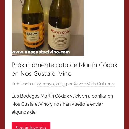
Próximamente cata de Martín Códax
en Nos Gusta el Vino
Publicada el
24 mayo, 2013
por
Xavier Valls Gutierrez
Las Bodegas Martín Códax vuelven a confiar en
Nos Gusta el Vino y nos han vuelto a enviar
algunos de
Seguir leyendo