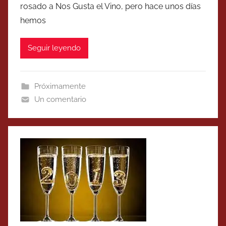
rosado a Nos Gusta el Vino, pero hace unos días
hemos
Seguir leyendo
Próximamente
Un comentario