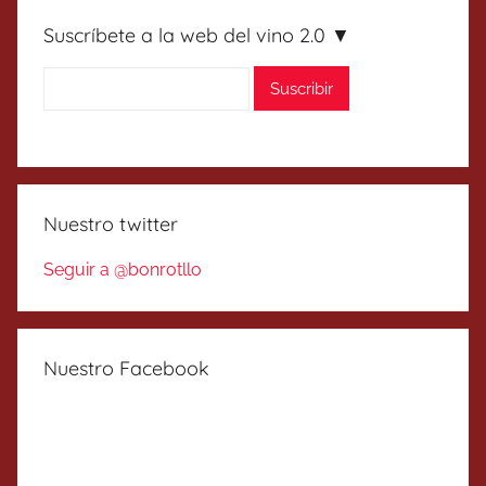
Suscríbete a la web del vino 2.0 ▼
Nuestro twitter
Seguir a @bonrotllo
Nuestro Facebook