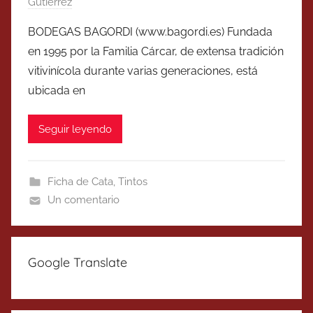
Gutierrez
BODEGAS BAGORDI (www.bagordi.es) Fundada
en 1995 por la Familia Cárcar, de extensa tradición
vitivinícola durante varias generaciones, está
ubicada en
Seguir leyendo
Ficha de Cata
,
Tintos
Un comentario
Google Translate