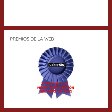
PREMIOS DE LA WEB