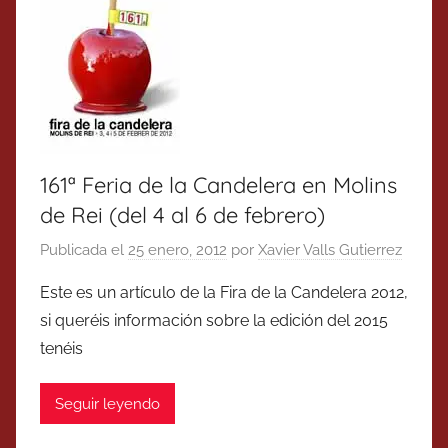
161ª Feria de la Candelera en Molins
de Rei (del 4 al 6 de febrero)
Publicada el
25 enero, 2012
por
Xavier Valls Gutierrez
Este es un artículo de la Fira de la Candelera 2012,
si queréis información sobre la edición del 2015
tenéis
Seguir leyendo