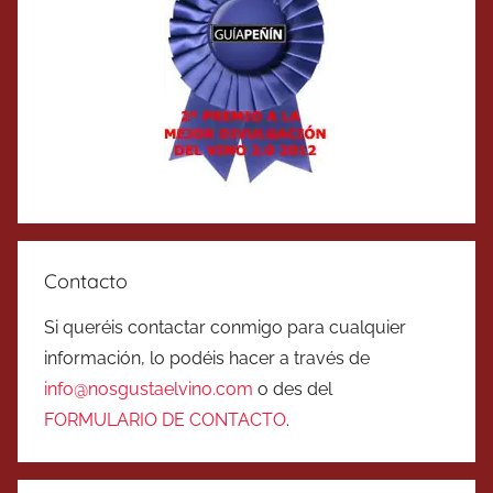
Contacto
Si queréis contactar conmigo para cualquier
información, lo podéis hacer a través de
info@nosgustaelvino.com
o des del
FORMULARIO DE CONTACTO
.