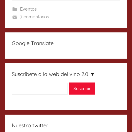
Eventos
7 comentarios
Google Translate
Suscríbete a la web del vino 2.0 ▼
Nuestro twitter