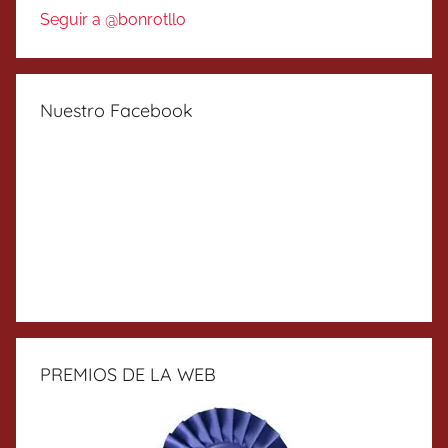
Seguir a @bonrotllo
Nuestro Facebook
PREMIOS DE LA WEB