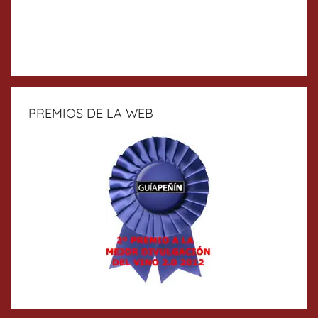
PREMIOS DE LA WEB