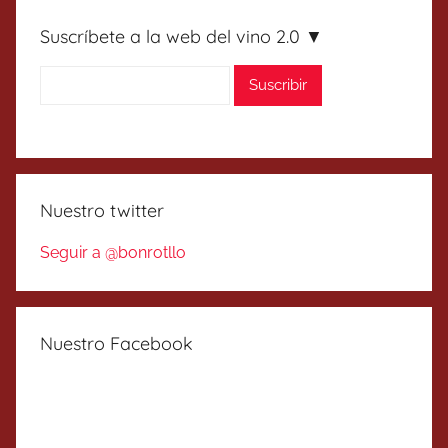
Suscríbete a la web del vino 2.0 ▼
Nuestro twitter
Seguir a @bonrotllo
Nuestro Facebook