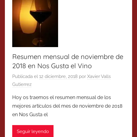
Resumen mensual de noviembre de
2018 en Nos Gusta el Vino
Publicada el
12 diciembre, 2018
por
Xavier Valls
Gutierrez
Hoy os traemos el resumen mensual de los
mejores artículos del mes de noviembre de 2018
en Nos Gusta el
Seguir leyendo