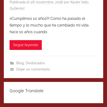
Publicada el
26 noviembre, 2018
por
Xavier Valls
Gutierrez
¡¡Cumplimos 10 años!!! Como ha pasado el
tiempo y lo mucho que ha cambiado mi vida
hace 10 años cuando
Seguir leyendo
Blog
,
Destacados
Dejar un comentario
Google Translate