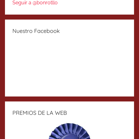
Seguir a @bonrotllo
Nuestro Facebook
PREMIOS DE LA WEB