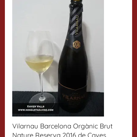
Vilarnau Barcelona Orgànic Brut
Nature Reserva 2016 de Caves