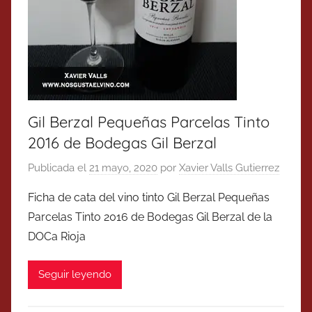
Gil Berzal Pequeñas Parcelas Tinto
2016 de Bodegas Gil Berzal
Publicada el
21 mayo, 2020
por
Xavier Valls Gutierrez
Ficha de cata del vino tinto Gil Berzal Pequeñas
Parcelas Tinto 2016 de Bodegas Gil Berzal de la
DOCa Rioja
Seguir leyendo