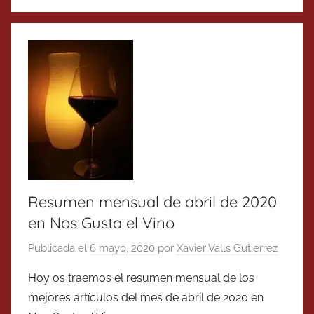
Resumen mensual de abril de 2020
en Nos Gusta el Vino
Publicada el
6 mayo, 2020
por
Xavier Valls Gutierrez
Hoy os traemos el resumen mensual de los
mejores artículos del mes de abril de 2020 en