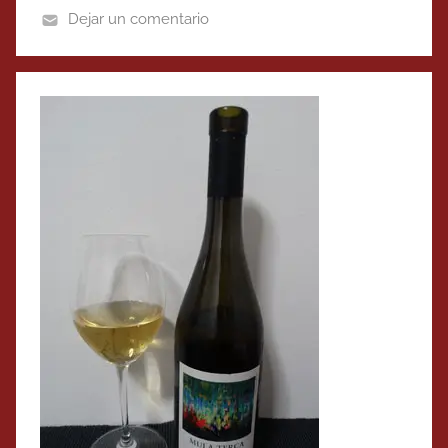
Dejar un comentario