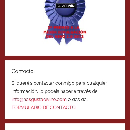
Contacto
Si queréis contactar conmigo para cualquier
información, lo podéis hacer a través de
info@nosgustaelvino.com
o des del
FORMULARIO DE CONTACTO
.