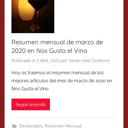
Resumen mensual de marzo de
2020 en Nos Gusta el Vino
Publicada el
2 abril, 2020
por
Xavier Valls Gutierrez
Hoy os traemos el resumen mensual de los
mejores artículos del mes de marzo de 2020 en
Nos Gusta el Vino
Seguir leyendo
Destacados
,
Resumen Mensual