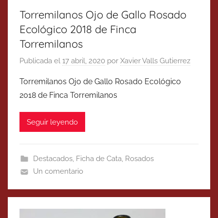
Torremilanos Ojo de Gallo Rosado
Ecológico 2018 de Finca
Torremilanos
Publicada el
17 abril, 2020
por
Xavier Valls Gutierrez
Torremilanos Ojo de Gallo Rosado Ecológico
2018 de Finca Torremilanos
Seguir leyendo
Destacados
,
Ficha de Cata
,
Rosados
Un comentario