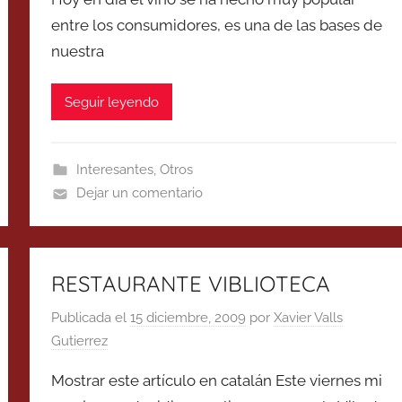
entre los consumidores, es una de las bases de
nuestra
Seguir leyendo
Interesantes
,
Otros
Dejar un comentario
RESTAURANTE VIBLIOTECA
Publicada el
15 diciembre, 2009
por
Xavier Valls
Gutierrez
Mostrar este artículo en catalán Este viernes mi