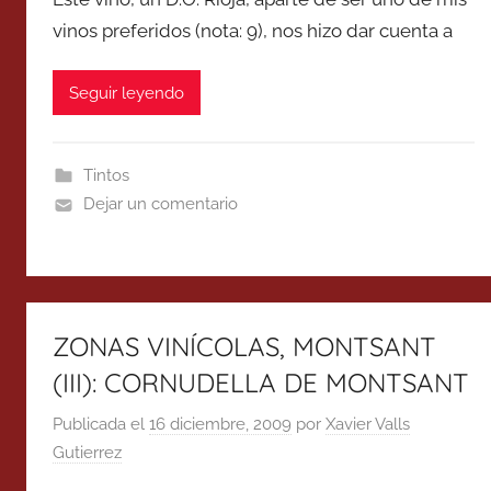
vinos preferidos (nota: 9), nos hizo dar cuenta a
Seguir leyendo
Tintos
Dejar un comentario
ZONAS VINÍCOLAS, MONTSANT
(III): CORNUDELLA DE MONTSANT
Publicada el
16 diciembre, 2009
por
Xavier Valls
Gutierrez