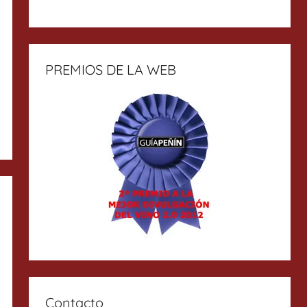
PREMIOS DE LA WEB
Contacto