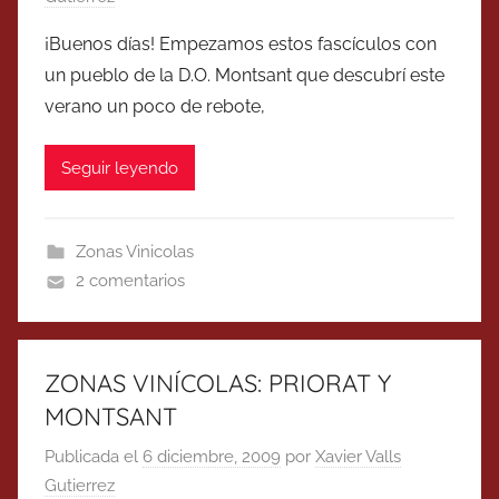
¡Buenos días! Empezamos estos fascículos con
un pueblo de la D.O. Montsant que descubrí este
verano un poco de rebote,
Seguir leyendo
Zonas Vinicolas
2 comentarios
ZONAS VINÍCOLAS: PRIORAT Y
MONTSANT
Publicada el
6 diciembre, 2009
por
Xavier Valls
Gutierrez