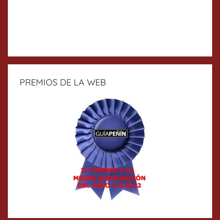
PREMIOS DE LA WEB