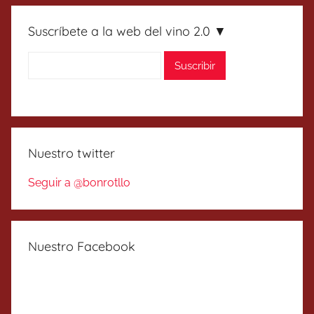
Suscríbete a la web del vino 2.0 ▼
Nuestro twitter
Seguir a @bonrotllo
Nuestro Facebook