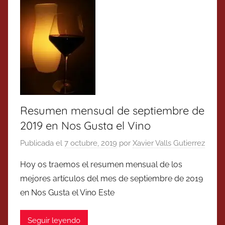
Resumen mensual de septiembre de
2019 en Nos Gusta el Vino
Publicada el
7 octubre, 2019
por
Xavier Valls Gutierrez
Hoy os traemos el resumen mensual de los
mejores artículos del mes de septiembre de 2019
en Nos Gusta el Vino Este
Seguir leyendo