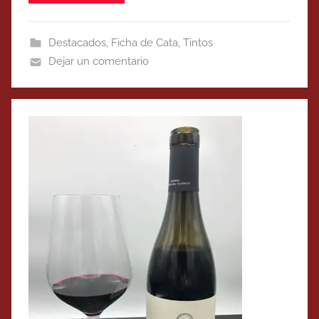
Destacados
,
Ficha de Cata
,
Tintos
Dejar un comentario