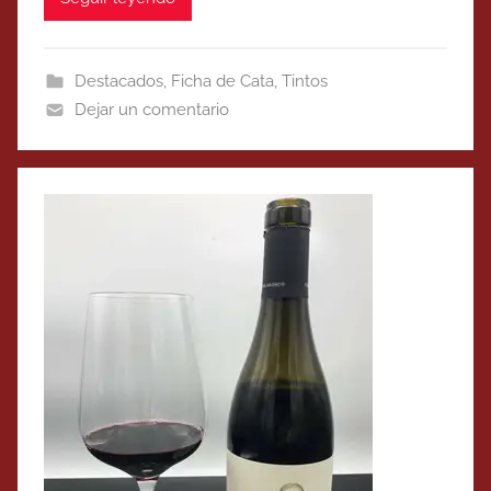
Destacados
,
Ficha de Cata
,
Tintos
Dejar un comentario