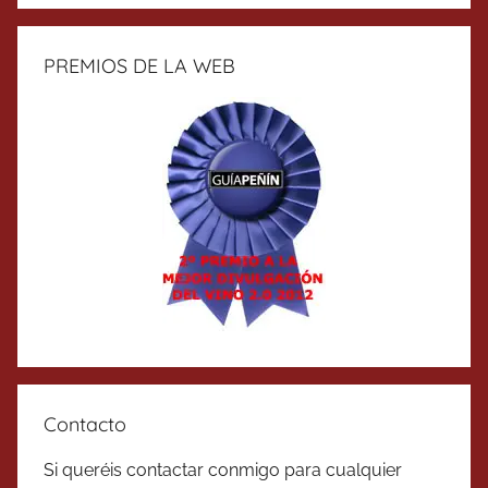
PREMIOS DE LA WEB
Contacto
Si queréis contactar conmigo para cualquier