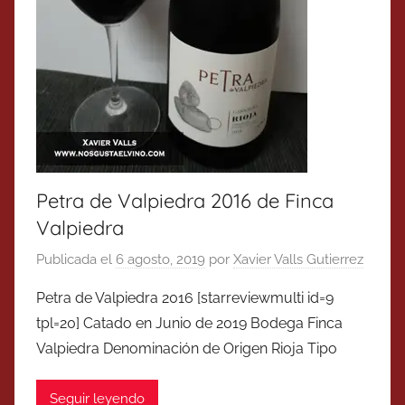
Petra de Valpiedra 2016 de Finca
Valpiedra
Publicada el
6 agosto, 2019
por
Xavier Valls Gutierrez
Petra de Valpiedra 2016 [starreviewmulti id=9
tpl=20] Catado en Junio de 2019 Bodega Finca
Valpiedra Denominación de Origen Rioja Tipo
Seguir leyendo