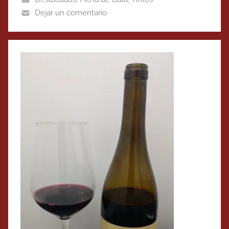
Dejar un comentario