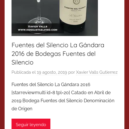
Fuentes del Silencio La Gándara
2016 de Bodegas Fuentes del
Silencio
Publicada el
19 agosto, 2019
por
Xavier Valls Gutierrez
Fuentes del Silencio La Gándara 2016
[starreviewmulti id=8 tpl=20] Catado en Abril de
2019 Bodega Fuentes del Silencio Denominación
de Origen
Seguir leyendo