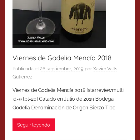
Viernes de Godelia Mencía 2018
Publicada el
26 septiembre, 2019
por
Xavier Valls
Gutierrez
Viernes de Godelia Mencía 2018 [starreviewmulti
id=9 tpl=20] Catado en Julio de 2019 Bodega
Godelia Denominación de Origen Bierzo Tipo
Seguir leyendo