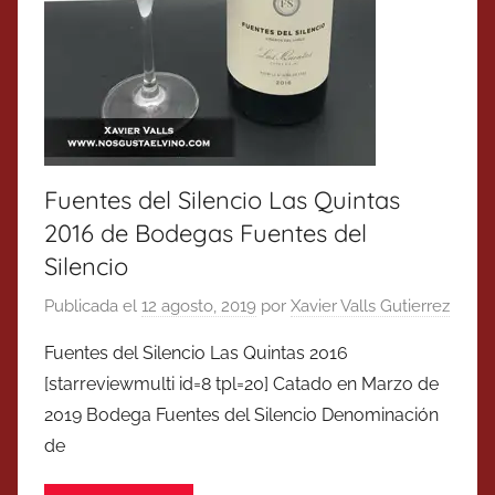
Fuentes del Silencio Las Quintas
2016 de Bodegas Fuentes del
Silencio
Publicada el
12 agosto, 2019
por
Xavier Valls Gutierrez
Fuentes del Silencio Las Quintas 2016
[starreviewmulti id=8 tpl=20] Catado en Marzo de
2019 Bodega Fuentes del Silencio Denominación
de