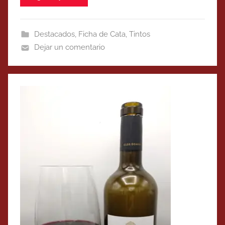
Destacados
,
Ficha de Cata
,
Tintos
Dejar un comentario