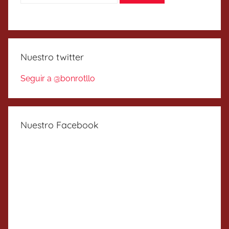
Nuestro twitter
Seguir a @bonrotllo
Nuestro Facebook