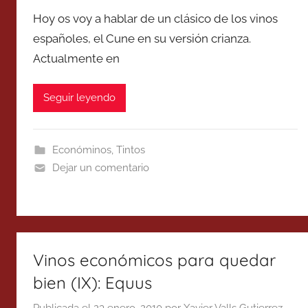
Hoy os voy a hablar de un clásico de los vinos
españoles, el Cune en su versión crianza.
Actualmente en
Seguir leyendo
Económinos
,
Tintos
Dejar un comentario
Vinos económicos para quedar
bien (IX): Equus