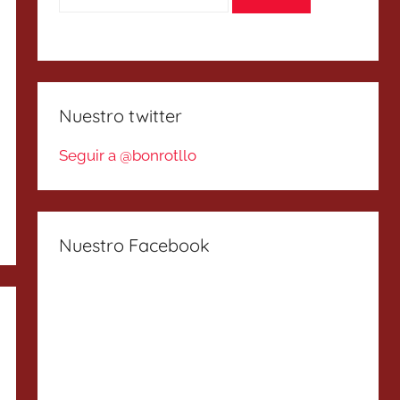
Nuestro twitter
Seguir a @bonrotllo
Nuestro Facebook