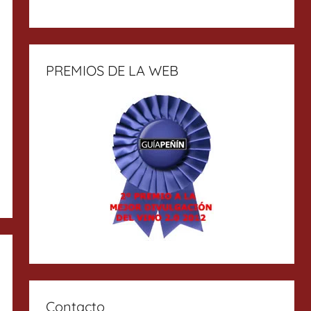
PREMIOS DE LA WEB
Contacto