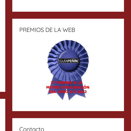
PREMIOS DE LA WEB
Contacto