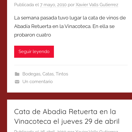
Publicada el
7 mayo, 2010
por
Xavier Valls Gutierrez
La semana pasada tuvo lugar la cata de vinos de
Abadía Retuerta en la Vinacoteca. En ella se
probaron cuatro
Seguir leyendo
Bodegas
,
Catas
,
Tintos
Un comentario
Cata de Abadia Retuerta en la
Vinacoteca el jueves 29 de abril