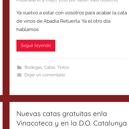
Ya vuelvo a estar con vosotros para acabar la cata
de vinos de Abadía Retuerta. Ya el otro día
hablamos
Seguir leyendo
Bodegas
,
Catas
,
Tintos
Dejar un comentario
Nuevas catas gratuitas enla
Vinacoteca y en la D.O. Catalunya