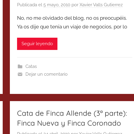
Publicada el
5 mayo, 2010
por
Xavier Valls Gutierrez
No, no me olvidado del blog, no os preocupéis.
Ya os dije que tenía un viaje de negocios, por lo
Seguir leyendo
Catas
Dejar un comentario
Cata de Finca Allende (3ª parte):
Finca Nueva y Finca Coronado