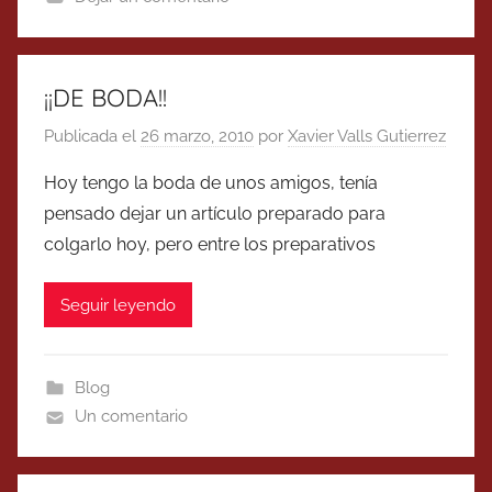
¡¡DE BODA!!
Publicada el
26 marzo, 2010
por
Xavier Valls Gutierrez
Hoy tengo la boda de unos amigos, tenía
pensado dejar un artículo preparado para
colgarlo hoy, pero entre los preparativos
Seguir leyendo
Blog
Un comentario