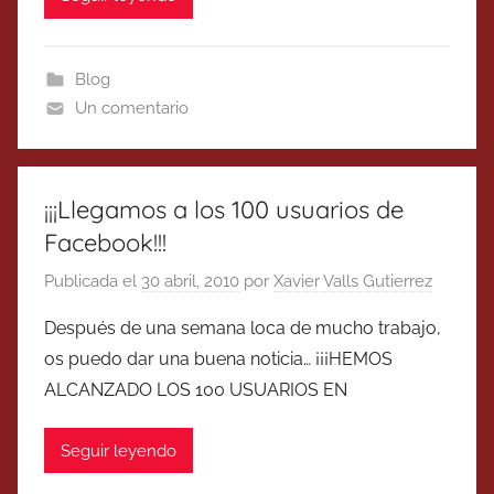
Blog
Un comentario
¡¡¡Llegamos a los 100 usuarios de
Facebook!!!
Publicada el
30 abril, 2010
por
Xavier Valls Gutierrez
Después de una semana loca de mucho trabajo,
os puedo dar una buena noticia… ¡¡¡HEMOS
ALCANZADO LOS 100 USUARIOS EN
Seguir leyendo