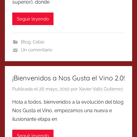
superior), donde
Seguir leyendo
Blog
,
Catas
Un comentario
¡Bienvenidos a Nos Gusta el Vino 2.0!
Publicada el
26 mayo, 2010
por
Xavier Valls Gutierrez
Hola a todos, bienvenidos a la evolución del blog
Nos Gusta el Vino, empezamos una nueva e
ilusionante etapa en
Seguir leyendo