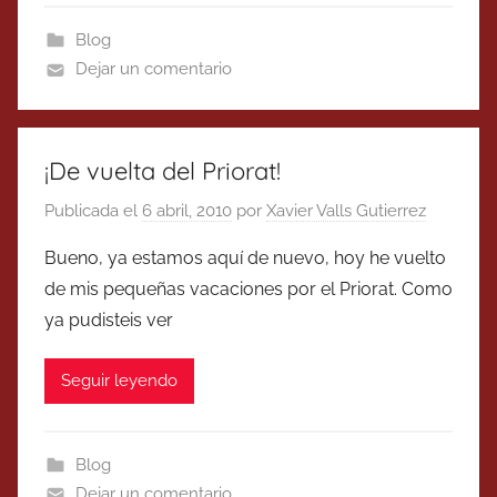
Blog
Dejar un comentario
¡De vuelta del Priorat!
Publicada el
6 abril, 2010
por
Xavier Valls Gutierrez
Bueno, ya estamos aquí de nuevo, hoy he vuelto
de mis pequeñas vacaciones por el Priorat. Como
ya pudisteis ver
Seguir leyendo
Blog
Dejar un comentario