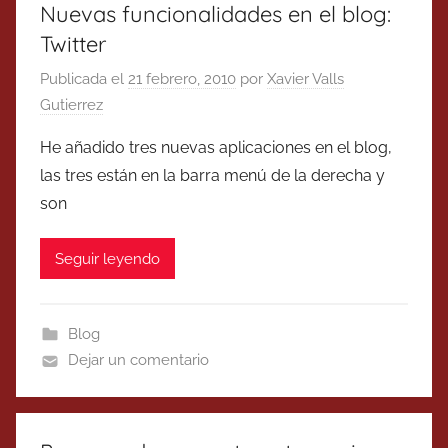
Nuevas funcionalidades en el blog:
Twitter
Publicada el
21 febrero, 2010
por
Xavier Valls
Gutierrez
He añadido tres nuevas aplicaciones en el blog,
las tres están en la barra menú de la derecha y
son
Seguir leyendo
Blog
Dejar un comentario