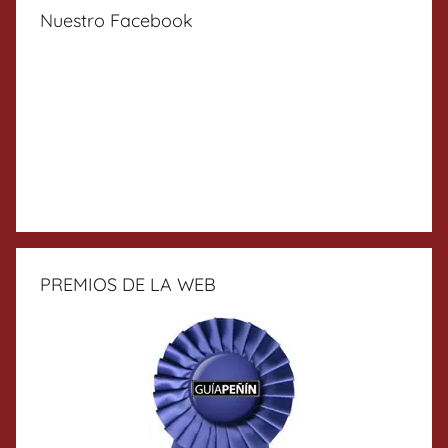
Nuestro Facebook
PREMIOS DE LA WEB