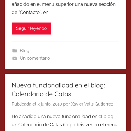
añadido en el menú superior una nueva sección
de “Contacto”, en
Seguir leyendo
Blog
Un comentario
Nueva funcionalidad en el blog:
Calendario de Catas
Publicada el
3 junio, 2010
por
Xavier Valls Gutierrez
He añadido una nueva funcionalidad en el blog,
un Calendario de Catas (lo podéis ver en el menú