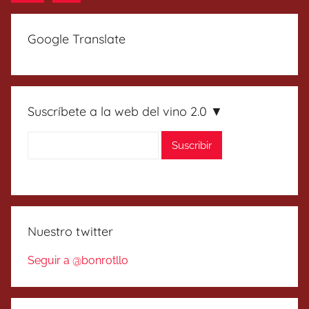
entradas
siguientes
Google Translate
Suscríbete a la web del vino 2.0 ▼
Nuestro twitter
Seguir a @bonrotllo