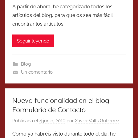
A partir de ahora, he categorizado todos los
artículos del blog, para que os sea más fácil
encontrar los artículos
Seguir leyendo
Blog
Un comentario
Nueva funcionalidad en el blog:
Formulario de Contacto
Publicada el
4 junio, 2010
por
Xavier Valls Gutierrez
Como ya habréis visto durante todo el día, he