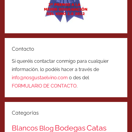
Contacto
Si queréis contactar conmigo para cualquier
información, lo podéis hacer a través de
info@nosgustaelvino.com
o des del
FORMULARIO DE CONTACTO
.
Categorías
Catas
Bodegas
Blancos
Blog