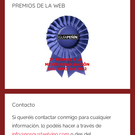
PREMIOS DE LA WEB
Contacto
Si queréis contactar conmigo para cualquier
información, lo podéis hacer a través de
info@nosgustaelvino.com
o des del