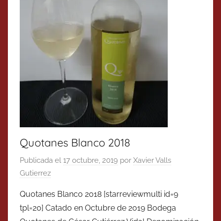
Quotanes Blanco 2018
Publicada el
17 octubre, 2019
por
Xavier Valls
Gutierrez
Quotanes Blanco 2018 [starreviewmulti id=9
tpl=20] Catado en Octubre de 2019 Bodega