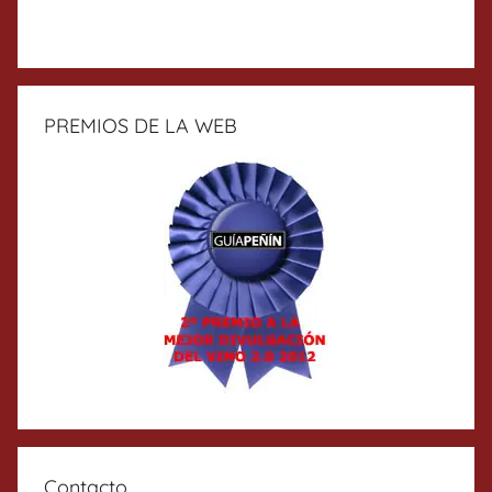
PREMIOS DE LA WEB
Contacto