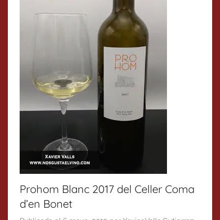
Prohom Blanc 2017 del Celler Coma
d’en Bonet