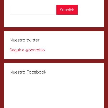
Nuestro twitter
Seguir a @bonrotllo
Nuestro Facebook