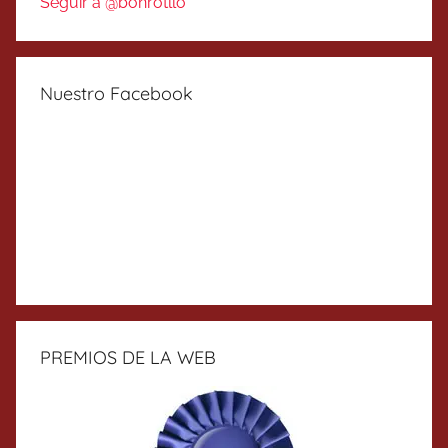
Seguir a @bonrotllo
Nuestro Facebook
PREMIOS DE LA WEB