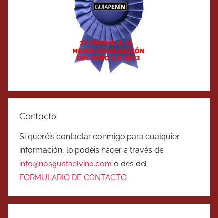
Contacto
Si queréis contactar conmigo para cualquier
información, lo podéis hacer a través de
info@nosgustaelvino.com
o des del
FORMULARIO DE CONTACTO
.