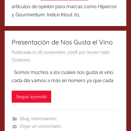
artículos de opinión para marcas como Hipercor
y Gourmentum. Indice Klout: 61.
Presentación de Nos Gusta el Vino
Publicada el
26 noviembre, 2008
por
Xavier Valls
Gutierrez
Somos muchos a los cuáles nos gusta el vino,
cada día vamos a más en número ya que cada
Seguir leyendo
Blog
,
Interesantes
Dejar un comentario